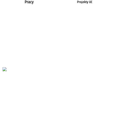
Pracy
Projekty UE