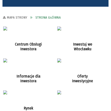
MAPA STRONY
STRONA GŁÓWNA
Centrum Obsługi
Inwestuj we
Inwestora
Włocławku
Informacje dla
Oferty
Inwestora
Inwestycyjne
Rynek