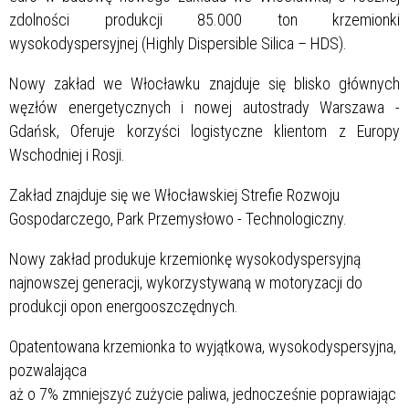
zdolności produkcji 85.000 ton krzemionki
wysokodyspersyjnej (Highly Dispersible Silica – HDS).
Nowy zakład we Włocławku znajduje się blisko głównych
węzłów energetycznych i nowej autostrady Warszawa -
Gdańsk, Oferuje korzyści logistyczne klientom z Europy
Wschodniej i Rosji.
Zakład znajduje się we Włocławskiej Strefie Rozwoju
Gospodarczego, Park Przemysłowo - Technologiczny.
Nowy zakład produkuje krzemionkę wysokodyspersyjną
najnowszej generacji, wykorzystywaną w motoryzacji do
produkcji opon energooszczędnych.
Opatentowana krzemionka to wyjątkowa, wysokodyspersyjna,
pozwalająca
aż o 7% zmniejszyć zużycie paliwa, jednocześnie poprawiając