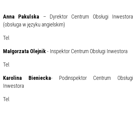
Anna Pakulska
– Dyrektor Centrum Obsługi Inwestora
(obsługa w języku angielskim)
Tel.
Małgorzata Olejnik
- Inspektor Centrum Obsługi Inwestora
Tel.
Karolina Bieniecka
- Podinspektor Centrum Obsługi
Inwestora
Tel.