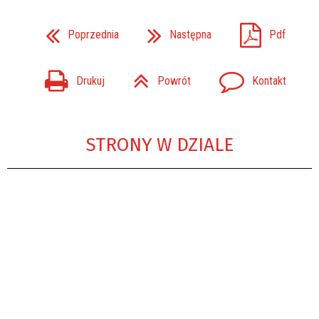
Poprzednia
Następna
Pdf
Drukuj
Powrót
Kontakt
STRONY W DZIALE