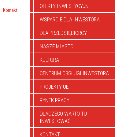
OFERTY INWESTYCYJNE
Kontakt
WSPARCIE DLA INWESTORA
DLA PRZEDSIĘBIORCY
NASZE MIASTO
KULTURA
CENTRUM OBSŁUGI INWESTORA
PROJEKTY UE
RYNEK PRACY
DLACZEGO WARTO TU
INWESTOWAĆ
KONTAKT