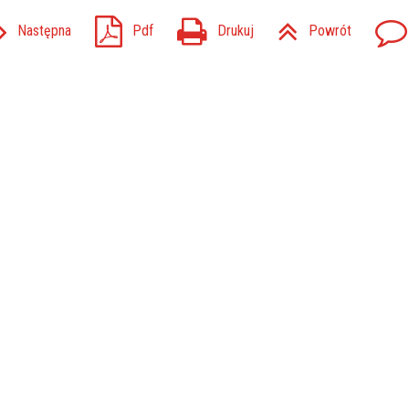
Następna
Pdf
Drukuj
Powrót