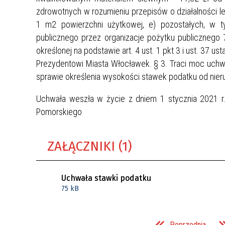
zdrowotnych w rozumieniu przepisów o działalności le
1 m2 powierzchni użytkowej, e) pozostałych, w ty
publicznego przez organizacje pożytku publicznego 
określonej na podstawie art. 4 ust. 1 pkt 3 i ust. 37 
Prezydentowi Miasta Włocławek. § 3. Traci moc uchw
sprawie określenia wysokości stawek podatku od nieru
Uchwała weszła w życie z dniem 1 stycznia 2021 r
Pomorskiego
ZAŁĄCZNIKI (1)
Uchwała stawki podatku
75 kB
Poprzednia