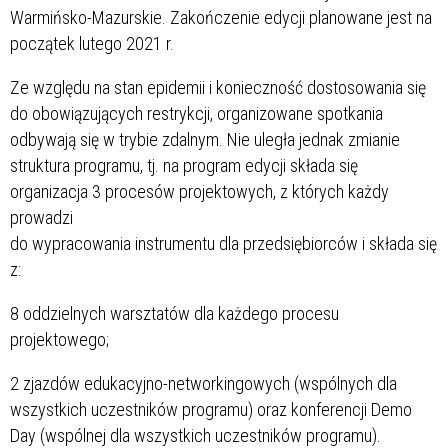
Warmińsko-Mazurskie. Zakończenie edycji planowane jest na
początek lutego 2021 r.
Ze względu na stan epidemii i konieczność dostosowania się
do obowiązujących restrykcji, organizowane spotkania
odbywają się w trybie zdalnym. Nie uległa jednak zmianie
struktura programu, tj. na program edycji składa się
organizacja 3 procesów projektowych, z których każdy
prowadzi
do wypracowania instrumentu dla przedsiębiorców i składa się
z:
8 oddzielnych warsztatów dla każdego procesu
projektowego;
2 zjazdów edukacyjno-networkingowych (wspólnych dla
wszystkich uczestników programu) oraz konferencji Demo
Day (wspólnej dla wszystkich uczestników programu).