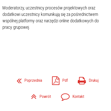
Moderatorzy, uczestnicy procesów projektowych oraz
dodatkowi uczestnicy komunikują się za pośrednictwem
wspólnej platformy oraz narzędzi online dodatkowych do
pracy grupowej.
Poprzednia
Pdf
Drukuj
Powrót
Kontakt