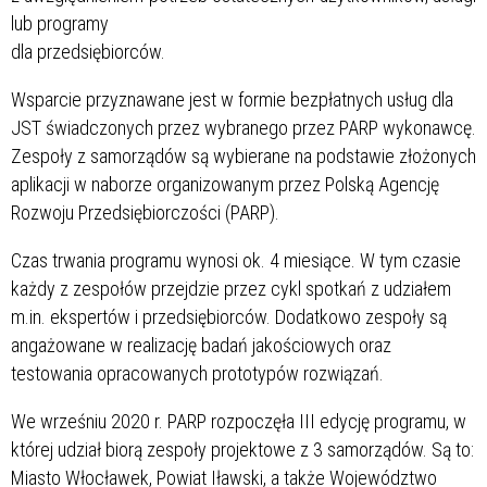
lub programy
dla przedsiębiorców.
Wsparcie przyznawane jest w formie bezpłatnych usług dla
JST świadczonych przez wybranego przez PARP wykonawcę.
Zespoły z samorządów są wybierane na podstawie złożonych
aplikacji w naborze organizowanym przez Polską Agencję
Rozwoju Przedsiębiorczości (PARP).
Czas trwania programu wynosi ok. 4 miesiące. W tym czasie
każdy z zespołów przejdzie przez cykl spotkań z udziałem
m.in. ekspertów i przedsiębiorców. Dodatkowo zespoły są
angażowane w realizację badań jakościowych oraz
testowania opracowanych prototypów rozwiązań.
We wrześniu 2020 r. PARP rozpoczęła III edycję programu, w
której udział biorą zespoły projektowe z 3 samorządów. Są to:
Miasto Włocławek, Powiat Iławski, a także Województwo