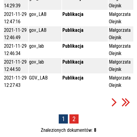
14:29:39
Olejnik
2021-11-29
gov_LAB
Publikacja
Małgorzata
12:47:16
Olejnik
2021-11-29
gov_LAB
Publikacja
Małgorzata
12:46:49
Olejnik
2021-11-29
gov_lab
Publikacja
Małgorzata
12:46:34
Olejnik
2021-11-29
gov_lab
Publikacja
Małgorzata
12:44:50
Olejnik
2021-11-29
GOV_LAB
Publikacja
Małgorzata
12:27:43
Olejnik
1
2
Znalezionych dokumentów:
8