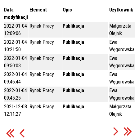
Data
Element
Opis
Użytkownik
modyfikacji
2022-01-04
Rynek Pracy
Publikacja
Małgorzata
12:09:06
Olejnik
2022-01-04
Rynek Pracy
Publikacja
Ewa
10:21:50
Węgorowska
2022-01-04
Rynek Pracy
Publikacja
Ewa
09:50:03
Węgorowska
2022-01-04
Rynek Pracy
Publikacja
Ewa
09:46:44
Węgorowska
2022-01-04
Rynek Pracy
Publikacja
Ewa
09:45:25
Węgorowska
2021-12-08
Rynek Pracy
Publikacja
Małgorzata
12:11:27
Olejnik