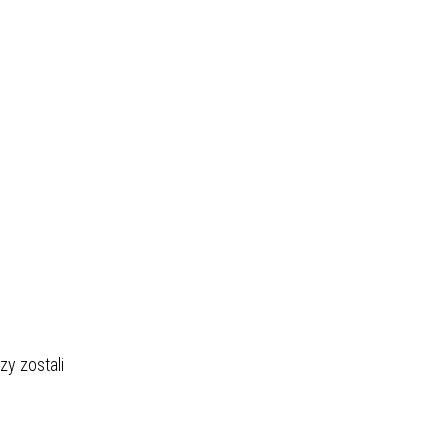
zy zostali