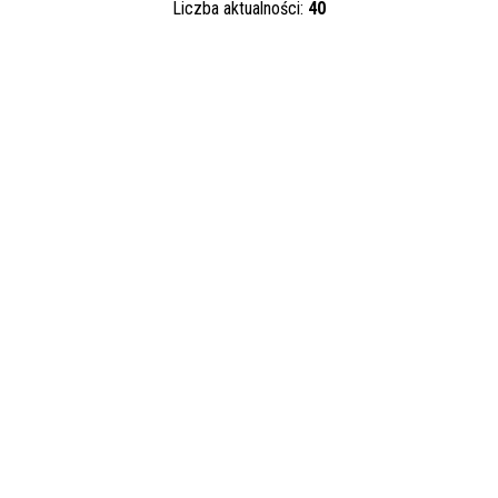
Liczba aktualności:
40
Kategoria