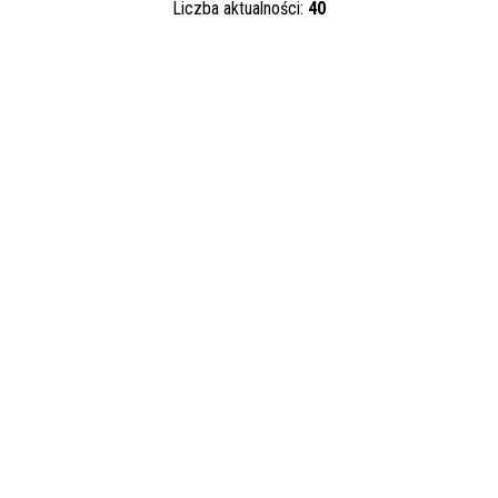
Liczba aktualności:
40
Kategoria