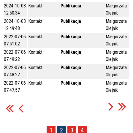
2024-10-03
Kontakt
Publikacja
Małgorzata
12:50:34
Olejnik
2024-10-03
Kontakt
Publikacja
Małgorzata
12:49:48
Olejnik
2022-07-06
Kontakt
Publikacja
Małgorzata
07:51:02
Olejnik
2022-07-06
Kontakt
Publikacja
Małgorzata
07:49:22
Olejnik
2022-07-06
Kontakt
Publikacja
Małgorzata
07:48:27
Olejnik
2022-07-06
Kontakt
Publikacja
Małgorzata
07:47:57
Olejnik
1
2
3
4