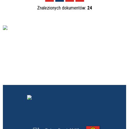
Znalezionych dokumentów:
24