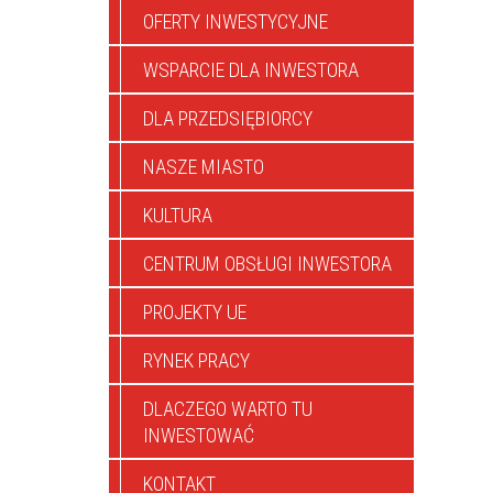
OFERTY INWESTYCYJNE
WSPARCIE DLA INWESTORA
DLA PRZEDSIĘBIORCY
NASZE MIASTO
KULTURA
CENTRUM OBSŁUGI INWESTORA
PROJEKTY UE
RYNEK PRACY
DLACZEGO WARTO TU
INWESTOWAĆ
KONTAKT