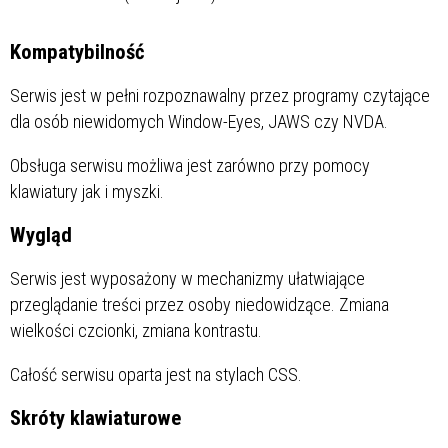
Kompatybilność
Serwis jest w pełni rozpoznawalny przez programy czytające
dla osób niewidomych Window-Eyes, JAWS czy NVDA.
Obsługa serwisu możliwa jest zarówno przy pomocy
klawiatury jak i myszki.
Wygląd
Serwis jest wyposażony w mechanizmy ułatwiające
przeglądanie treści przez osoby niedowidzące. Zmiana
wielkości czcionki, zmiana kontrastu.
Całość serwisu oparta jest na stylach CSS.
Skróty klawiaturowe