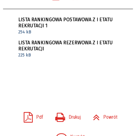
LISTA RANKINGOWA POSTAWOWA Z I ETATU
REKRUTACJI 1
254 kB
LISTA RANKINGOWA REZERWOWA Z I ETATU
REKRUTACJI
225 kB
Pdf
Drukuj
Powrót