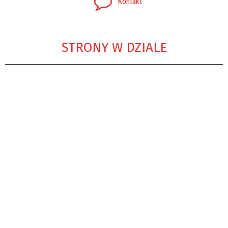
Kontakt
STRONY W DZIALE