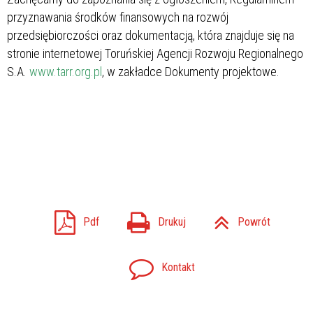
przyznawania środków finansowych na rozwój
przedsiębiorczości oraz dokumentacją, która znajduje się na
stronie internetowej Toruńskiej Agencji Rozwoju Regionalnego
S.A.
www.tarr.org.pl
, w zakładce Dokumenty projektowe.
Pdf
Drukuj
Powrót
Kontakt