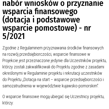
nabór wniosków o przyznanie
wsparcia finansowego
(dotacja i podstawowe
wsparcie pomostowe) - nr
5/2021
Zgodnie z Regulaminem przyznawania środków finansowych
na rozwój przedsiębiorczości, wsparcie finansowe w
Projekcie jest przeznaczone jedynie dla Uczestników projektu,
którzy zostali zakwalifikowali do Projektu zgodnie z zasadami
określonymi w Regulaminie projektu i rekrutacji uczestników
do Projektu „Dotacja na start – wsparcie przedsiębiorczości i
samozatrudnienia w województwie kujawsko-pomorskim”.
O wsparcie finansowe mogą ubiegać się Uczestnicy projektu,
którzy: