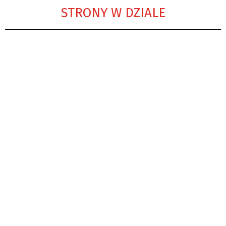
STRONY W DZIALE