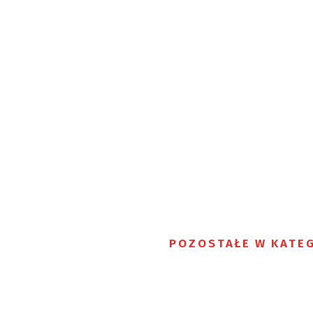
POZOSTAŁE W KATEG