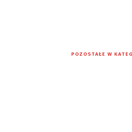
POZOSTAŁE W KATEG