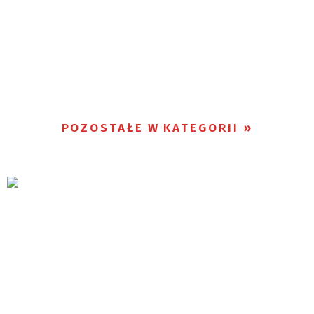
POZOSTAŁE W KATEGORII