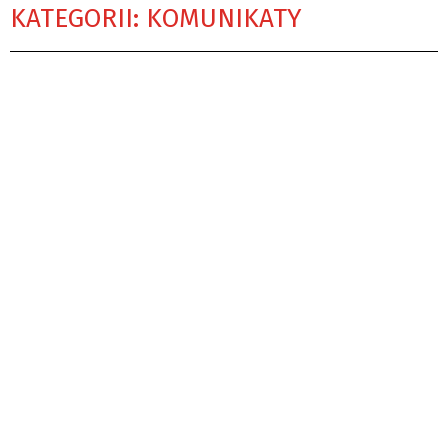
KATEGORII: KOMUNIKATY