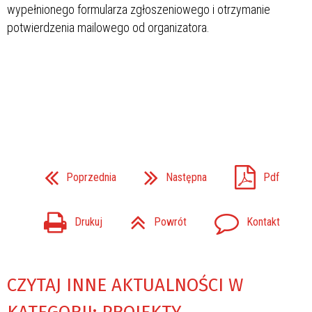
wypełnionego formularza zgłoszeniowego i otrzymanie
potwierdzenia mailowego od organizatora.
Poprzednia
Następna
Pdf
Drukuj
Powrót
Kontakt
CZYTAJ INNE AKTUALNOŚCI W