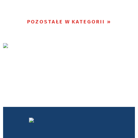
POZOSTAŁE W KATEGORII