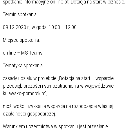
spotkanie informacyjne on-line pt. Dotacja na start w biznesie.
Termin spotkania:
09.12.2020 r., w godz. 10:00 – 12:00.
Miejsce spotkania:
on-line – MS Teams
Tematyka spotkania:
zasady udziału w projekcie „Dotacja na start – wsparcie
przedsiębiorczości i samozatrudnienia w województwie
kujawsko-pomorskim”;
możliwości uzyskania wsparcia na rozpoczęcie własnej
działalności gospodarczej.
Warunkiem uczestnictwa w spotkaniu jest przesłanie