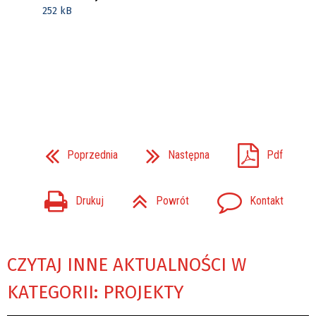
252 kB
Poprzednia
Następna
Pdf
Drukuj
Powrót
Kontakt
CZYTAJ INNE AKTUALNOŚCI W
KATEGORII: PROJEKTY