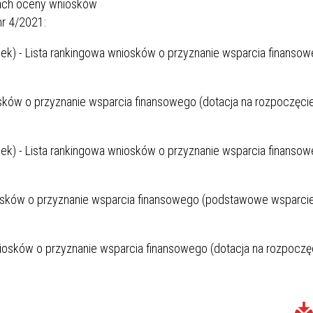
kach oceny wniosków
r 4/2021:
ek) - Lista rankingowa wniosków o przyznanie wsparcia finanso
osków o przyznanie wsparcia finansowego (dotacja na rozpoczęci
ek) - Lista rankingowa wniosków o przyznanie wsparcia finanso
niosków o przyznanie wsparcia finansowego (podstawowe wsparci
niosków o przyznanie wsparcia finansowego (dotacja na rozpoczę