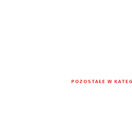
POZOSTAŁE W KATEG