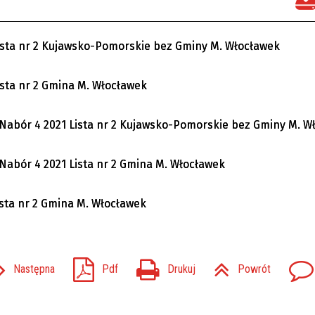
sta nr 2 Kujawsko-Pomorskie bez Gminy M. Włocławek
sta nr 2 Gmina M. Włocławek
ór 4 2021 Lista nr 2 Kujawsko-Pomorskie bez Gminy M. W
ór 4 2021 Lista nr 2 Gmina M. Włocławek
a nr 2 Gmina M. Włocławek
Następna
Pdf
Drukuj
Powrót