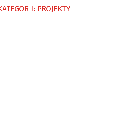
KATEGORII: PROJEKTY