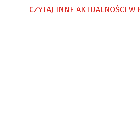
CZYTAJ INNE AKTUALNOŚCI W 