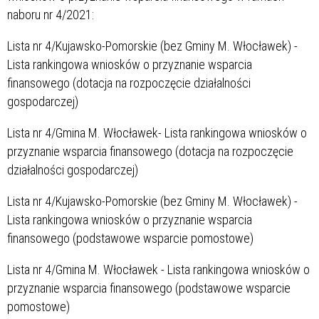
naboru nr 4/2021:
Lista nr 4/Kujawsko-Pomorskie (bez Gminy M. Włocławek) -
Lista rankingowa wniosków o przyznanie wsparcia
finansowego (dotacja na rozpoczęcie działalności
gospodarczej)
Lista nr 4/Gmina M. Włocławek- Lista rankingowa wniosków o
przyznanie wsparcia finansowego (dotacja na rozpoczęcie
działalności gospodarczej)
Lista nr 4/Kujawsko-Pomorskie (bez Gminy M. Włocławek) -
Lista rankingowa wniosków o przyznanie wsparcia
finansowego (podstawowe wsparcie pomostowe)
Lista nr 4/Gmina M. Włocławek - Lista rankingowa wniosków o
przyznanie wsparcia finansowego (podstawowe wsparcie
pomostowe)