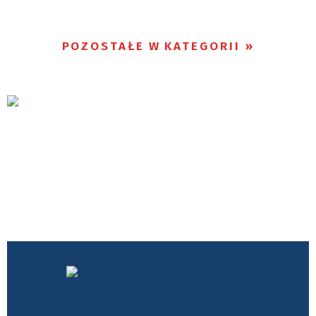
POZOSTAŁE W KATEGORII