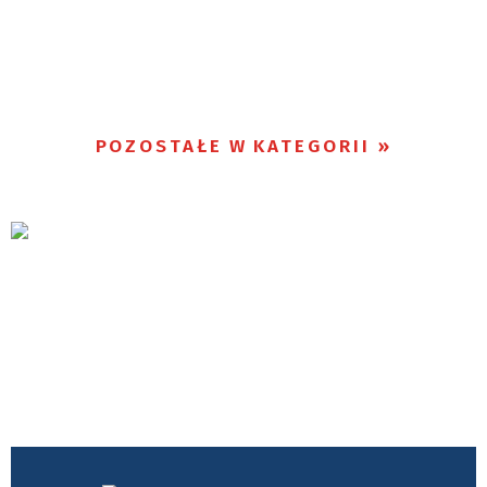
POZOSTAŁE W KATEGORII